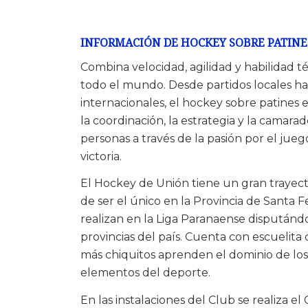
INFORMACIÓN DE HOCKEY SOBRE PATINE
Combina velocidad, agilidad y habilidad té
todo el mundo. Desde partidos locales 
internacionales, el hockey sobre patines
la coordinación, la estrategia y la camarade
personas a través de la pasión por el jue
victoria.
El Hockey de Unión tiene un gran trayecto
de ser el único en la Provincia de Santa 
realizan en la Liga Paranaense disputánd
provincias del país. Cuenta con escuelita 
más chiquitos aprenden el dominio de los 
elementos del deporte.
En las instalaciones del Club se realiza 