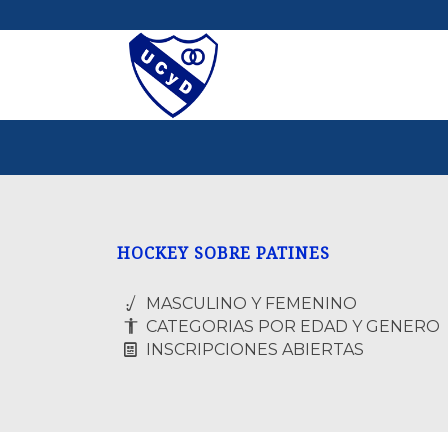
HOCKEY SOBRE PATINES
MASCULINO Y FEMENINO
CATEGORIAS POR EDAD Y GENERO
INSCRIPCIONES ABIERTAS