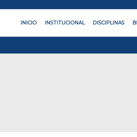
INICIO
INSTITUCIONAL
DISCIPLINAS
B