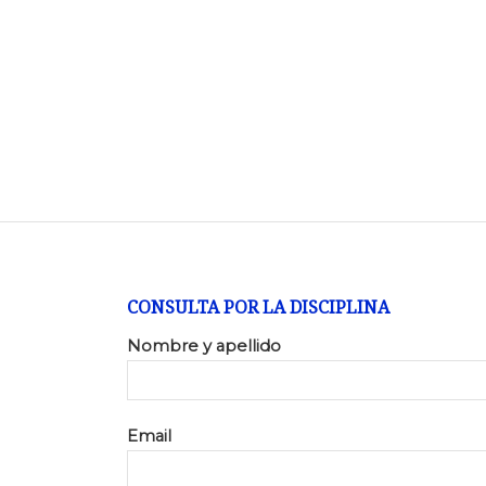
CONSULTA POR LA DISCIPLINA
Nombre y apellido
Email