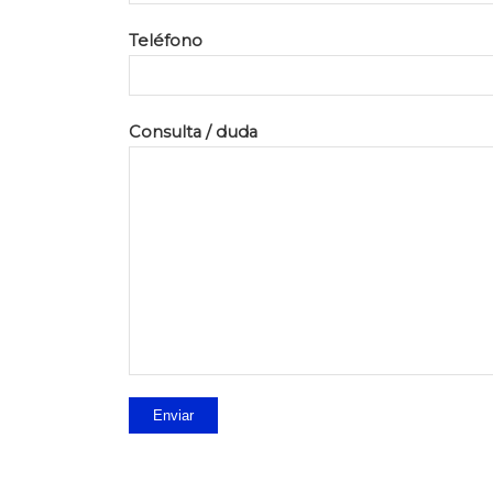
Teléfono
Consulta / duda