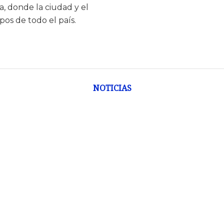
 donde la ciudad y el
os de todo el país.
NOTICIAS