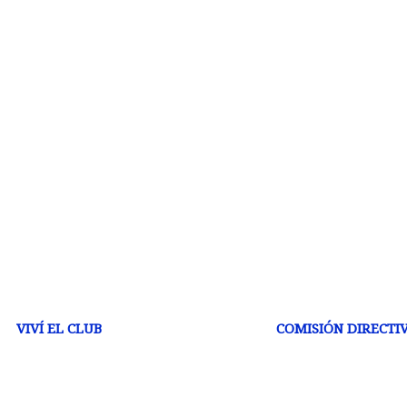
VIVÍ EL CLUB
COMISIÓN DIRECTI