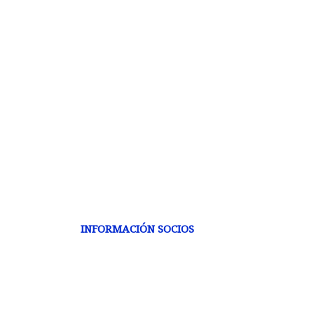
INFORMACIÓN SOCIOS