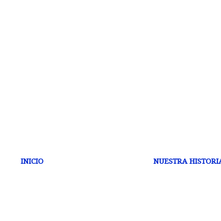
INICIO
NUESTRA HISTORI