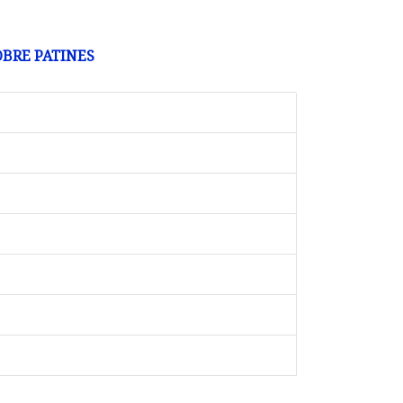
OBRE PATINES