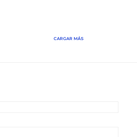
CARGAR MÁS