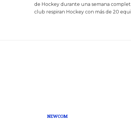
de Hockey durante una semana completa,
club respiran Hockey con más de 20 equip
NEWCOM