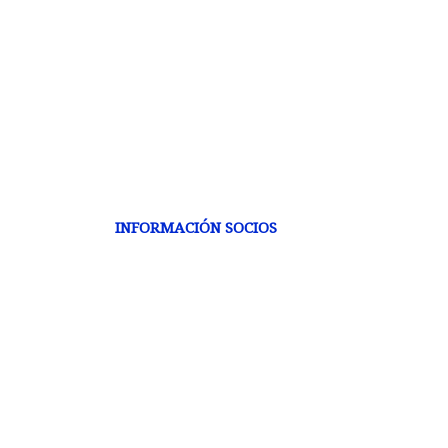
INFORMACIÓN SOCIOS