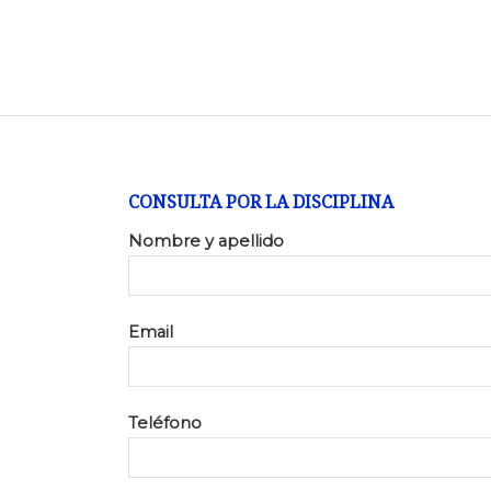
CONSULTA POR LA DISCIPLINA
Nombre y apellido
Email
Teléfono