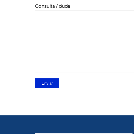
Consulta / duda