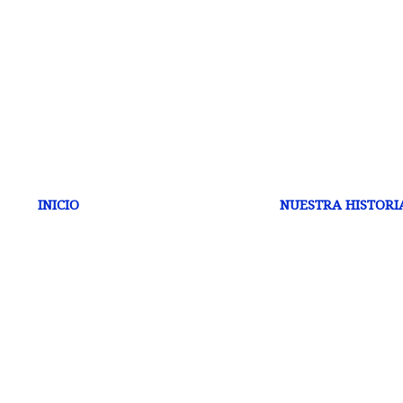
INICIO
NUESTRA HISTORI