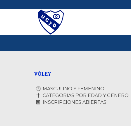
VÓLEY
MASCULINO Y FEMENINO
CATEGORIAS POR EDAD Y GENERO
INSCRIPCIONES ABIERTAS