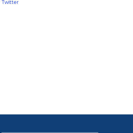
Twitter