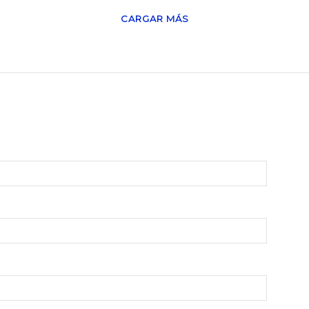
CARGAR MÁS