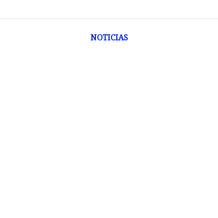
NOTICIAS