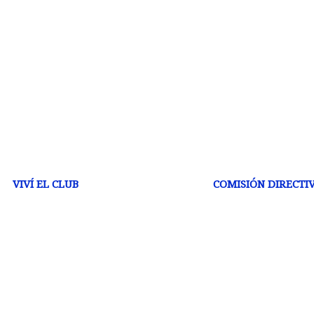
VIVÍ EL CLUB
COMISIÓN DIRECTI