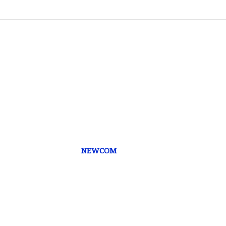
NEWCOM