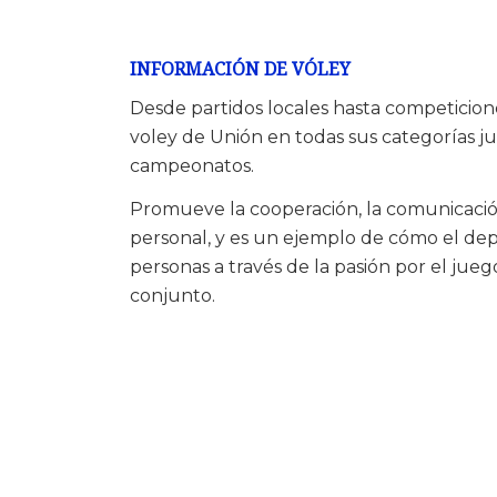
INFORMACIÓN DE VÓLEY
Desde partidos locales hasta competicione
voley de Unión en todas sus categorías j
campeonatos.
Promueve la cooperación, la comunicació
personal, y es un ejemplo de cómo el dep
personas a través de la pasión por el jueg
conjunto.