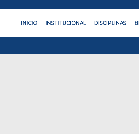
INICIO
INSTITUCIONAL
DISCIPLINAS
B